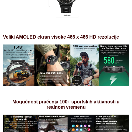
Veliki AMOLED ekran visoke 466 x 466 HD rezolucije
Mogućnost praćenja 100+ sportskih aktivnosti u
realnom vremenu