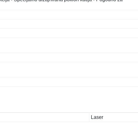
Laser