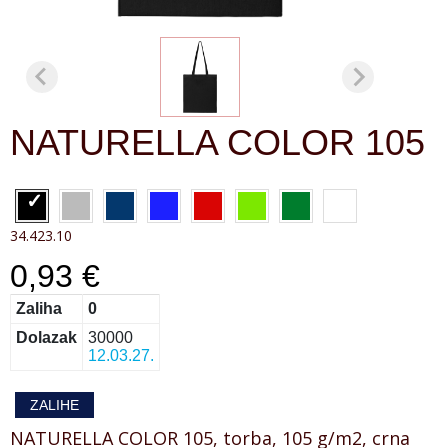
NATURELLA COLOR 105
34.423.10
0,93 €
Zaliha
0
Dolazak
30000
12.03.27.
ZALIHE
NATURELLA COLOR 105, torba, 105 g/m2, crna