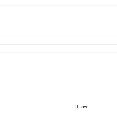
Laser