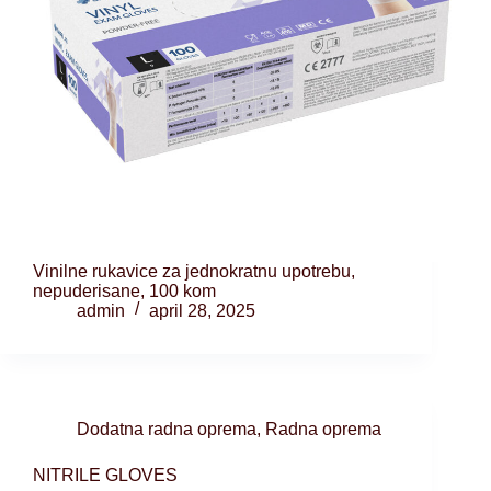
Vinilne rukavice za jednokratnu upotrebu,
nepuderisane, 100 kom
admin
april 28, 2025
Dodatna radna oprema
,
Radna oprema
NITRILE GLOVES