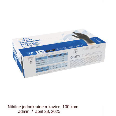
Nitrilne jednokratne rukavice, 100 kom
admin
april 28, 2025