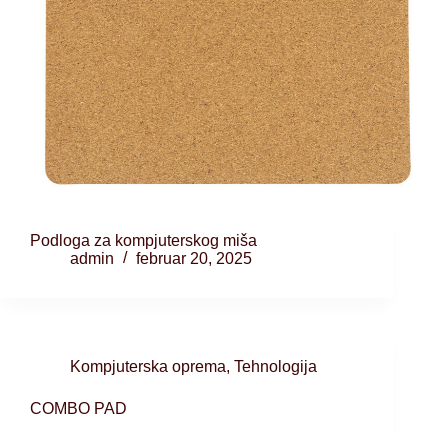
Podloga za kompjuterskog miša
admin
februar 20, 2025
Kompjuterska oprema
,
Tehnologija
COMBO PAD