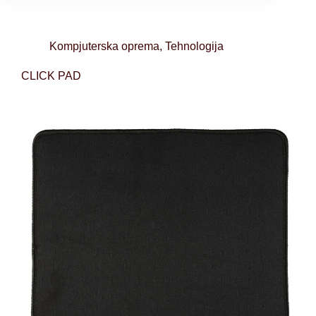
Kompjuterska oprema
,
Tehnologija
CLICK PAD