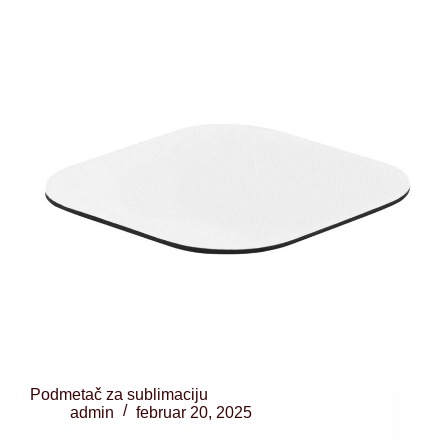
Podmetač za sublimaciju
admin
februar 20, 2025