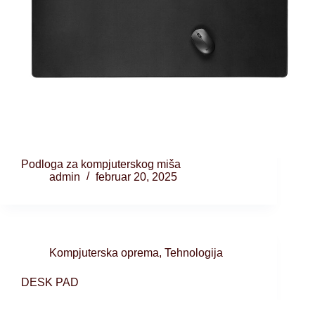
Podloga za kompjuterskog miša
admin
februar 20, 2025
Kompjuterska oprema
,
Tehnologija
DESK PAD