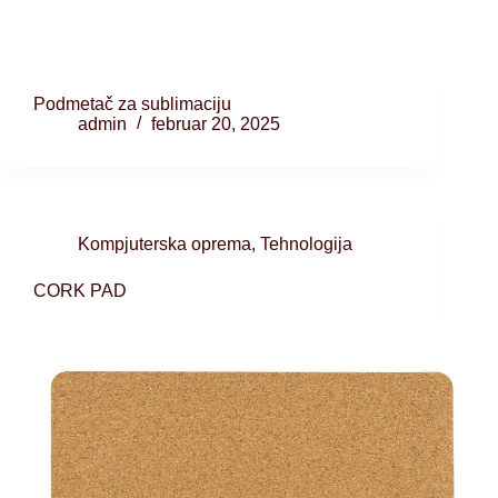
Podmetač za sublimaciju
admin
februar 20, 2025
Kompjuterska oprema
,
Tehnologija
CORK PAD