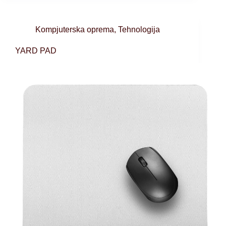
Kompjuterska oprema
,
Tehnologija
YARD PAD