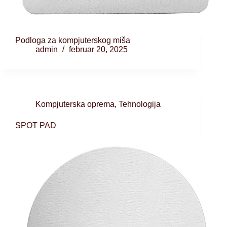
Podloga za kompjuterskog miša
admin
februar 20, 2025
Kompjuterska oprema
,
Tehnologija
SPOT PAD