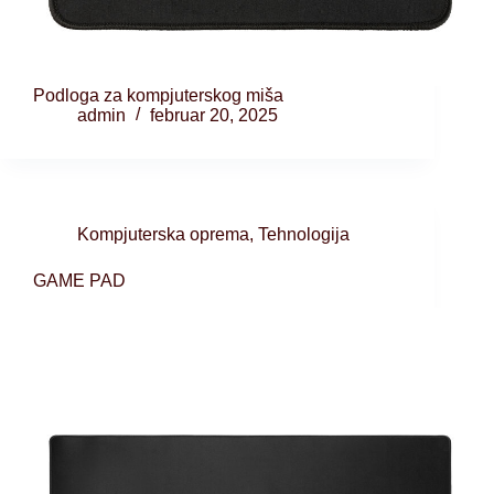
Podloga za kompjuterskog miša
admin
februar 20, 2025
Kompjuterska oprema
,
Tehnologija
GAME PAD