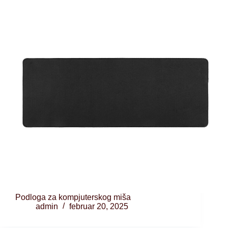
Podloga za kompjuterskog miša
admin
februar 20, 2025