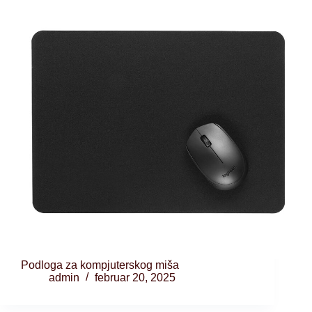
Podloga za kompjuterskog miša
admin
februar 20, 2025