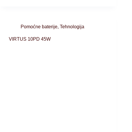
Pomoćne baterije
,
Tehnologija
VIRTUS 10PD 45W