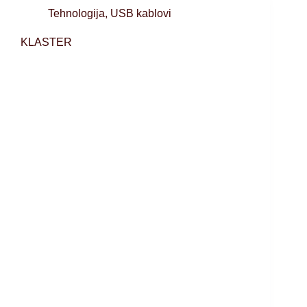
Tehnologija
,
USB kablovi
KLASTER