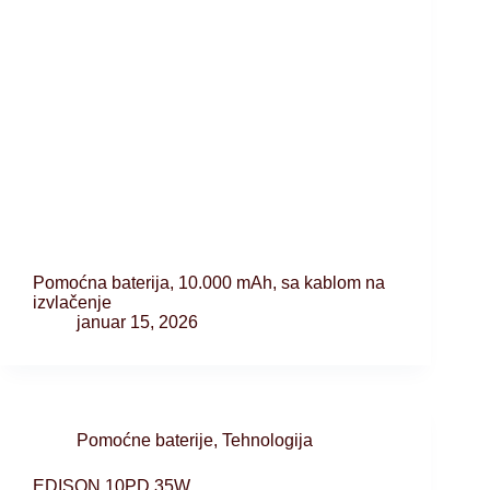
Pomoćna baterija, 10.000 mAh, sa kablom na
izvlačenje
januar 15, 2026
Pomoćne baterije
,
Tehnologija
EDISON 10PD 35W