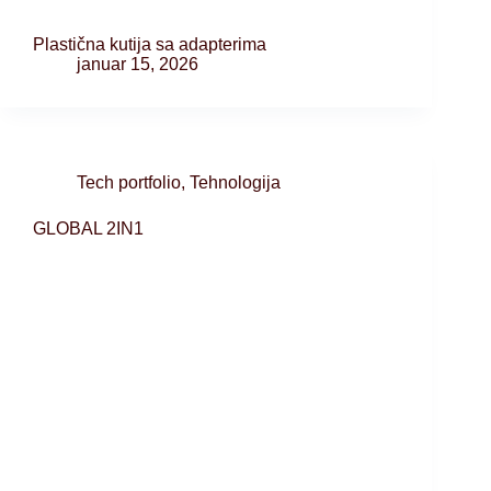
Plastična kutija sa adapterima
januar 15, 2026
Tech portfolio
,
Tehnologija
GLOBAL 2IN1