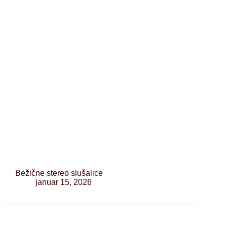
Bežične stereo slušalice
januar 15, 2026