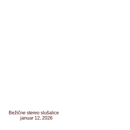
Bežične stereo slušalice
januar 12, 2026