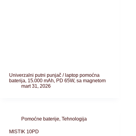
Univerzalni putni punjač / laptop pomoćna
baterija, 15.000 mAh, PD 65W, sa magnetom
mart 31, 2026
Pomoćne baterije
,
Tehnologija
MISTIK 10PD