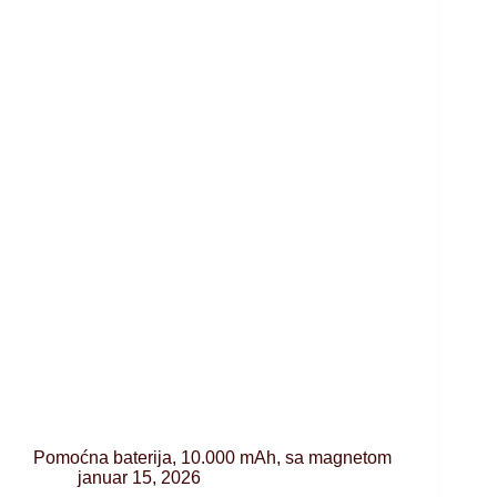
Pomoćna baterija, 10.000 mAh, sa magnetom
januar 15, 2026