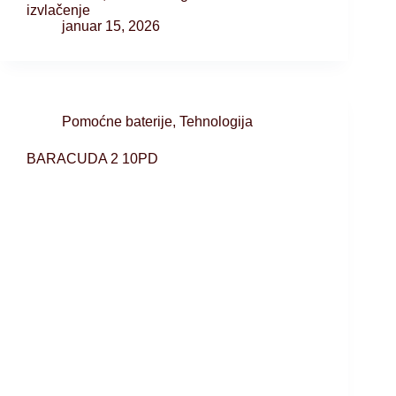
izvlačenje
januar 15, 2026
Pomoćne baterije
,
Tehnologija
BARACUDA 2 10PD